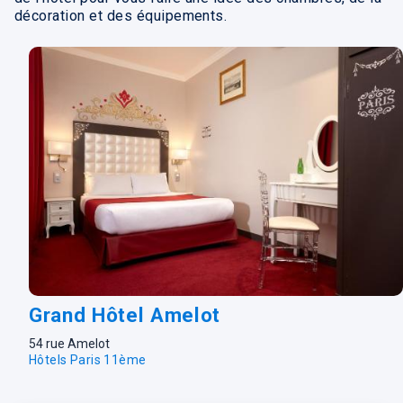
décoration et des équipements.
Grand Hôtel Amelot
54 rue Amelot
Hôtels Paris 11ème