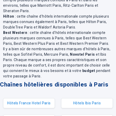
environs, telles que Marriott Paris, Ritz-Carlton Paris et
Sheraton Paris.
Hilton
: cette chaîne d'hôtels internationale compte plusieurs
marques connues également à Paris, telles que Hilton Paris,
DoubleTree Paris et Waldorf Astoria Paris.
Best Western
: cette chaîne d'hôtels internationale compte
plusieurs marques connues à Paris, telles que Best Western
Paris, Best Western Plus Paris et Best Western Premier Paris.
Il y a bien sûr de nombreuses autres marques d'hôtels à Paris,
telles que Sofitel Paris, Mercure Paris,
Novotel Paris
et Ibis
Paris. Chaque marque a ses propres caractéristiques et son
propre niveau de confort, il est donc important de choisir celle
qui convient le mieux à vos besoins et à votre
budget
pendant
votre passage à Paris.
Chaînes hôtelières disponibles à Paris
Hôtels France Hotel Paris
Hôtels Ibis Paris