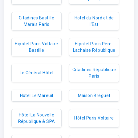
Citadines Bastille
Hotel du Nord et de
Marais Paris
l'Est
Hipotel Paris Voltaire
Hipotel Paris Père-
Bastille
Lachaise République
Citadines République
Le Général Hôtel
Paris
Hotel Le Mareuil
Maison Bréguet
Hôtel La Nouvelle
Hôtel Paris Voltaire
République & SPA