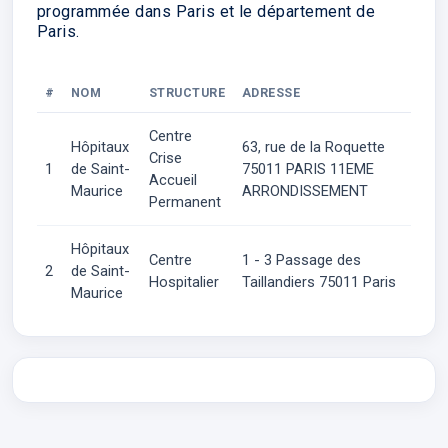
programmée dans Paris et le département de
Paris.
#
NOM
STRUCTURE
ADRESSE
Centre
Hôpitaux
63, rue de la Roquette
Crise
1
de Saint-
75011 PARIS 11EME
Accueil
Maurice
ARRONDISSEMENT
Permanent
Hôpitaux
Centre
1 - 3 Passage des
2
de Saint-
Hospitalier
Taillandiers 75011 Paris
Maurice