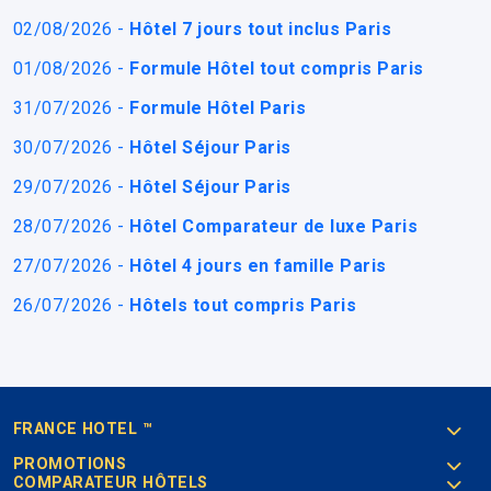
02/08/2026 -
Hôtel 7 jours tout inclus Paris
01/08/2026 -
Formule Hôtel tout compris Paris
31/07/2026 -
Formule Hôtel Paris
30/07/2026 -
Hôtel Séjour Paris
29/07/2026 -
Hôtel Séjour Paris
28/07/2026 -
Hôtel Comparateur de luxe Paris
27/07/2026 -
Hôtel 4 jours en famille Paris
26/07/2026 -
Hôtels tout compris Paris
FRANCE HOTEL ™
PROMOTIONS
COMPARATEUR HÔTELS