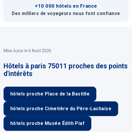
+10 000 hôtels en France
Des milliers de voyageurs nous font confiance
Mise à jour le 6 Août 2026
Hôtels à paris 75011 proches des points
d'intérêts
hôtels proche Place de la Bastille
hôtels proche Cimetière du Père-Lachaise
hôtels proche Musée Édith Piaf