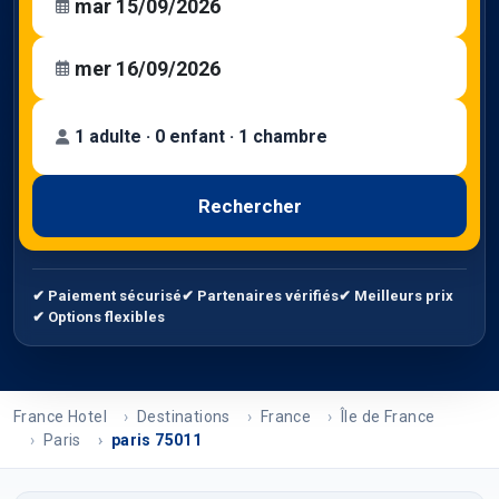
1 adulte · 0 enfant · 1 chambre
Rechercher
✔ Paiement sécurisé
✔ Partenaires vérifiés
✔ Meilleurs prix
✔ Options flexibles
France Hotel
Destinations
France
Île de France
Paris
paris 75011