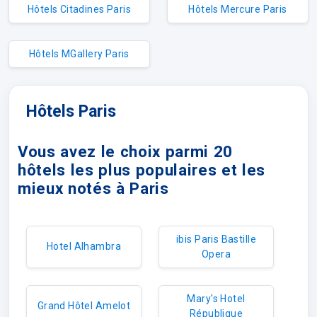
Hôtels Citadines Paris
Hôtels Mercure Paris
Hôtels MGallery Paris
Hôtels Paris
Vous avez le choix parmi 20
hôtels les plus populaires et les
mieux notés à Paris
ibis Paris Bastille
Hotel Alhambra
Opera
Mary's Hotel
Grand Hôtel Amelot
République