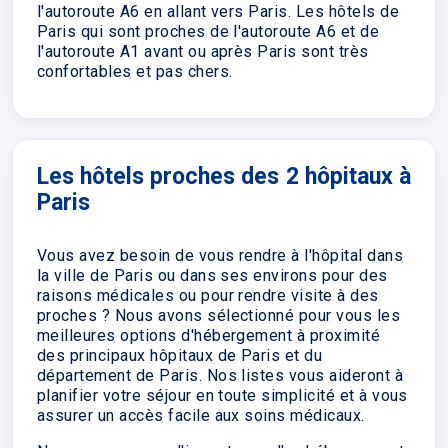
l'autoroute A6 en allant vers Paris. Les hôtels de
Paris qui sont proches de l'autoroute A6 et de
l'autoroute A1 avant ou après Paris sont très
confortables et pas chers.
Les hôtels proches des 2 hôpitaux à
Paris
Vous avez besoin de vous rendre à l'hôpital dans
la ville de Paris ou dans ses environs pour des
raisons médicales ou pour rendre visite à des
proches ? Nous avons sélectionné pour vous les
meilleures options d'hébergement à proximité
des principaux hôpitaux de Paris et du
département de Paris. Nos listes vous aideront à
planifier votre séjour en toute simplicité et à vous
assurer un accès facile aux soins médicaux.