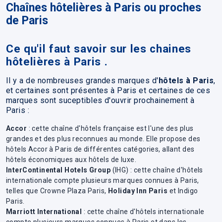
Chaînes hôtelières à Paris ou proches
de Paris
Ce qu'il faut savoir sur les chaines
hôtelières à Paris .
Il y a de nombreuses grandes marques d'
hôtels à Paris
,
et certaines sont présentes à Paris et certaines de ces
marques sont suceptibles d'ouvrir prochainement à
Paris :
Accor
: cette chaîne d'hôtels française est l'une des plus
grandes et des plus reconnues au monde. Elle propose des
hôtels Accor à Paris de différentes catégories, allant des
hôtels économiques aux hôtels de luxe.
InterContinental Hotels Group
(IHG) : cette chaîne d'hôtels
internationale compte plusieurs marques connues à Paris,
telles que Crowne Plaza Paris,
Holiday Inn Paris
et Indigo
Paris.
Marriott International
: cette chaîne d'hôtels internationale
compte plusieurs marques connues à Paris et dans les