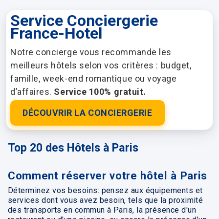
Service Conciergerie
France-Hotel
Notre concierge vous recommande les
meilleurs hôtels selon vos critères : budget,
famille, week-end romantique ou voyage
d’affaires.
Service 100% gratuit.
DÉCOUVRIR LA CONCIERGERIE
Top 20 des Hôtels à Paris
Comment réserver votre hôtel à Paris
Déterminez vos besoins: pensez aux équipements et
services dont vous avez besoin, tels que la proximité
des transports en commun à Paris, la présence d'un