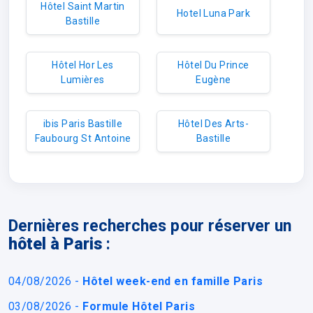
Hôtel Saint Martin
Hotel Luna Park
Bastille
Hôtel Hor Les
Hôtel Du Prince
Lumières
Eugène
ibis Paris Bastille
Hôtel Des Arts-
Faubourg St Antoine
Bastille
Dernières recherches pour réserver un
hôtel à Paris
:
04/08/2026 -
Hôtel week-end en famille Paris
03/08/2026 -
Formule Hôtel Paris