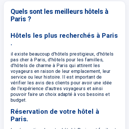
Quels sont les meilleurs hôtels à
Paris ?
Hôtels les plus recherchés à Paris
.
il existe beaucoup d'hôtels prestigieux, d'hôtels
pas cher à Paris, d'hôtels pour les familles,
d'hôtels de charme à Paris qui attirent les
voyageurs en raison de leur emplacement, leur
service ou leur histoire. Il est important de
vérifier les avis des clients pour avoir une idée
de l'expérience d'autres voyageurs et ainsi
pouvoir faire un choix adapté à vos besoins et
budget.
Réservation de votre hôtel à
Paris.